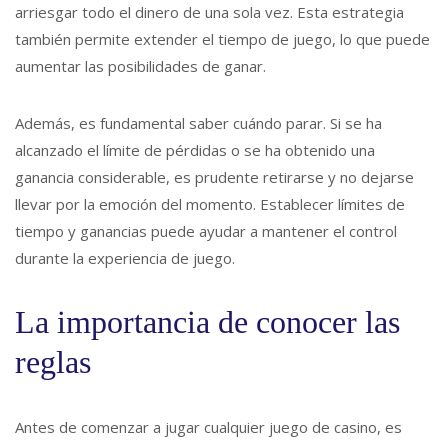
arriesgar todo el dinero de una sola vez. Esta estrategia
también permite extender el tiempo de juego, lo que puede
aumentar las posibilidades de ganar.
Además, es fundamental saber cuándo parar. Si se ha
alcanzado el límite de pérdidas o se ha obtenido una
ganancia considerable, es prudente retirarse y no dejarse
llevar por la emoción del momento. Establecer límites de
tiempo y ganancias puede ayudar a mantener el control
durante la experiencia de juego.
La importancia de conocer las
reglas
Antes de comenzar a jugar cualquier juego de casino, es