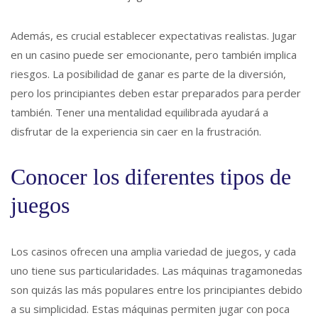
Además, es crucial establecer expectativas realistas. Jugar
en un casino puede ser emocionante, pero también implica
riesgos. La posibilidad de ganar es parte de la diversión,
pero los principiantes deben estar preparados para perder
también. Tener una mentalidad equilibrada ayudará a
disfrutar de la experiencia sin caer en la frustración.
Conocer los diferentes tipos de
juegos
Los casinos ofrecen una amplia variedad de juegos, y cada
uno tiene sus particularidades. Las máquinas tragamonedas
son quizás las más populares entre los principiantes debido
a su simplicidad. Estas máquinas permiten jugar con poca