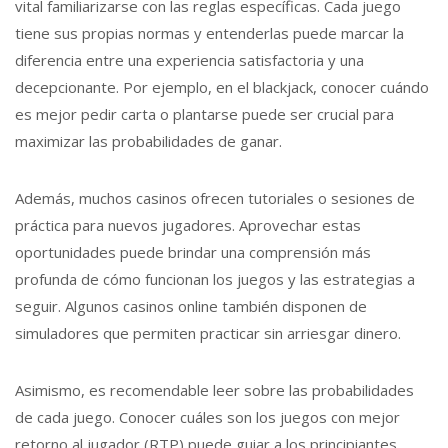
vital familiarizarse con las reglas específicas. Cada juego
tiene sus propias normas y entenderlas puede marcar la
diferencia entre una experiencia satisfactoria y una
decepcionante. Por ejemplo, en el blackjack, conocer cuándo
es mejor pedir carta o plantarse puede ser crucial para
maximizar las probabilidades de ganar.
Además, muchos casinos ofrecen tutoriales o sesiones de
práctica para nuevos jugadores. Aprovechar estas
oportunidades puede brindar una comprensión más
profunda de cómo funcionan los juegos y las estrategias a
seguir. Algunos casinos online también disponen de
simuladores que permiten practicar sin arriesgar dinero.
Asimismo, es recomendable leer sobre las probabilidades
de cada juego. Conocer cuáles son los juegos con mejor
retorno al jugador (RTP) puede guiar a los principiantes