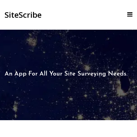
SiteScribe
An App For All Your Site Surveying Needs.​