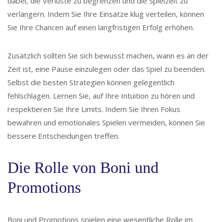
dabei, die Verluste zu begrenzen und die Spielzeit zu
verlängern. Indem Sie Ihre Einsätze klug verteilen, können
Sie Ihre Chancen auf einen langfristigen Erfolg erhöhen.
Zusätzlich sollten Sie sich bewusst machen, wann es an der
Zeit ist, eine Pause einzulegen oder das Spiel zu beenden.
Selbst die besten Strategien können gelegentlich
fehlschlagen. Lernen Sie, auf Ihre Intuition zu hören und
respektieren Sie Ihre Limits. Indem Sie Ihren Fokus
bewahren und emotionales Spielen vermeiden, können Sie
bessere Entscheidungen treffen.
Die Rolle von Boni und
Promotions
Boni und Promotions spielen eine wesentliche Rolle im