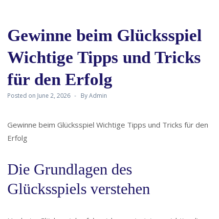
Gewinne beim Glücksspiel
Wichtige Tipps und Tricks
für den Erfolg
Posted on
June 2, 2026
By
Admin
Gewinne beim Glücksspiel Wichtige Tipps und Tricks für den
Erfolg
Die Grundlagen des
Glücksspiels verstehen