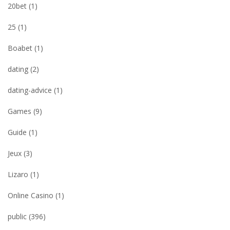
20bet
(1)
25
(1)
Boabet
(1)
dating
(2)
dating-advice
(1)
Games
(9)
Guide
(1)
Jeux
(3)
Lizaro
(1)
Online Casino
(1)
public
(396)