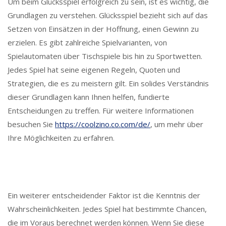
Um beim Glücksspiel erfolgreich zu sein, ist es wichtig, die
Grundlagen zu verstehen. Glücksspiel bezieht sich auf das
Setzen von Einsätzen in der Hoffnung, einen Gewinn zu
erzielen. Es gibt zahlreiche Spielvarianten, von
Spielautomaten über Tischspiele bis hin zu Sportwetten.
Jedes Spiel hat seine eigenen Regeln, Quoten und
Strategien, die es zu meistern gilt. Ein solides Verständnis
dieser Grundlagen kann Ihnen helfen, fundierte
Entscheidungen zu treffen. Für weitere Informationen
besuchen Sie
https://coolzino.co.com/de/
, um mehr über
Ihre Möglichkeiten zu erfahren.
Ein weiterer entscheidender Faktor ist die Kenntnis der
Wahrscheinlichkeiten. Jedes Spiel hat bestimmte Chancen,
die im Voraus berechnet werden können. Wenn Sie diese