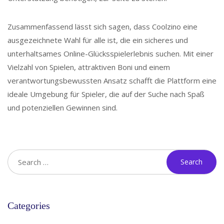
Zusammenfassend lässt sich sagen, dass Coolzino eine
ausgezeichnete Wahl für alle ist, die ein sicheres und
unterhaltsames Online-Glücksspielerlebnis suchen. Mit einer
Vielzahl von Spielen, attraktiven Boni und einem
verantwortungsbewussten Ansatz schafft die Plattform eine
ideale Umgebung für Spieler, die auf der Suche nach Spaß
und potenziellen Gewinnen sind.
Categories