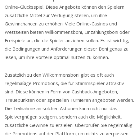
Online-Glücksspiel. Diese Angebote können den Spielern
zusätzliche Mittel zur Verfügung stellen, um ihre
Gewinnchancen zu erhöhen. Viele Online-Casinos und
Wettseiten bieten Willkommensboni, Einzahlungsboni oder
Freispiele an, die die Spieler anziehen sollen. Es ist wichtig,
die Bedingungen und Anforderungen dieser Boni genau zu
lesen, um ihre Vorteile optimal nutzen zu können.
Zusätzlich zu den Willkommensboni gibt es oft auch
regelmäßige Promotions, die für Stammspieler attraktiv
sind. Diese können in Form von Cashback-Angeboten,
Treuepunkten oder speziellen Turnieren angeboten werden.
Die Teilnahme an solchen Aktionen kann nicht nur das
Spielvergnügen steigern, sondern auch die Möglichkeit,
zusätzliche Gewinne zu erzielen. Überprüfen Sie regelmäßig
die Promotions auf der Plattform, um nichts zu verpassen.