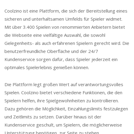
Coolzino ist eine Plattform, die sich der Bereitstellung eines
sicheren und unterhaltsamen Umfelds für Spieler widmet.
Mit über 3.400 Spielen von renommierten Anbietern bietet
die Webseite eine vielfältige Auswahl, die sowohl
Gelegenheits- als auch erfahrenen Spielern gerecht wird. Die
benutzerfreundliche Oberfläche und der 24/7
Kundenservice sorgen dafür, dass Spieler jederzeit ein
optimales Spielerlebnis genießen können.
Die Plattform legt großen Wert auf verantwortungsvolles
Spielen. Coolzino bietet verschiedene Funktionen, die den
Spielern helfen, ihre Spielgewohnheiten zu kontrollieren.
Dazu gehören die Möglichkeit, Einzahlungslimits festzulegen
und Zeitlimits zu setzen. Darüber hinaus ist der
Kundenservice geschult, um Spielern, die möglicherweise
Unterstützung benötigen, zur Seite zu stehen.