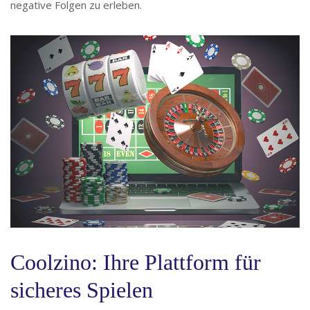
negative Folgen zu erleben.
Coolzino: Ihre Plattform für
sicheres Spielen