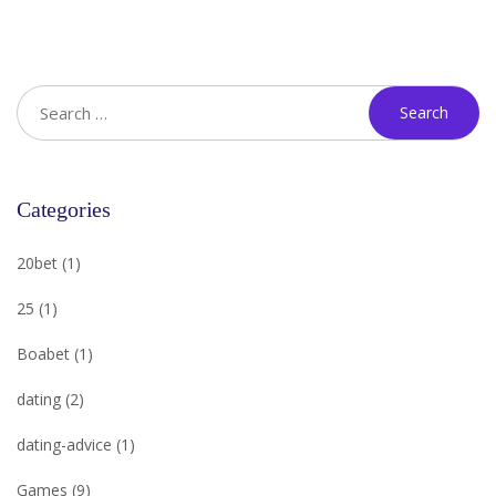
Categories
20bet
(1)
25
(1)
Boabet
(1)
dating
(2)
dating-advice
(1)
Games
(9)