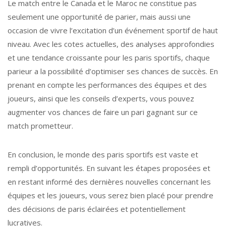
Le match entre le Canada et le Maroc ne constitue pas
seulement une opportunité de parier, mais aussi une
occasion de vivre l’excitation d’un événement sportif de haut
niveau. Avec les cotes actuelles, des analyses approfondies
et une tendance croissante pour les paris sportifs, chaque
parieur a la possibilité d’optimiser ses chances de succès. En
prenant en compte les performances des équipes et des
joueurs, ainsi que les conseils d’experts, vous pouvez
augmenter vos chances de faire un pari gagnant sur ce
match prometteur.
En conclusion, le monde des paris sportifs est vaste et
rempli d’opportunités. En suivant les étapes proposées et
en restant informé des dernières nouvelles concernant les
équipes et les joueurs, vous serez bien placé pour prendre
des décisions de paris éclairées et potentiellement
lucratives.