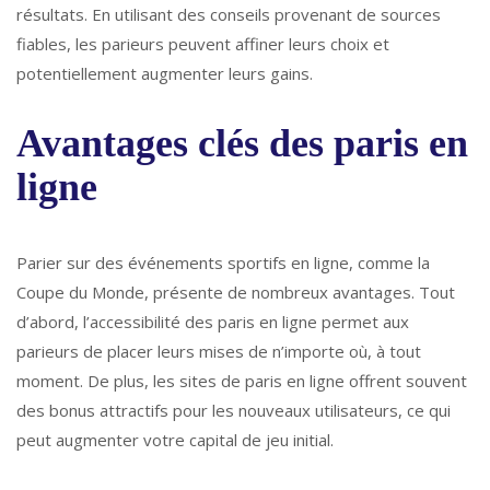
résultats. En utilisant des conseils provenant de sources
fiables, les parieurs peuvent affiner leurs choix et
potentiellement augmenter leurs gains.
Avantages clés des paris en
ligne
Parier sur des événements sportifs en ligne, comme la
Coupe du Monde, présente de nombreux avantages. Tout
d’abord, l’accessibilité des paris en ligne permet aux
parieurs de placer leurs mises de n’importe où, à tout
moment. De plus, les sites de paris en ligne offrent souvent
des bonus attractifs pour les nouveaux utilisateurs, ce qui
peut augmenter votre capital de jeu initial.