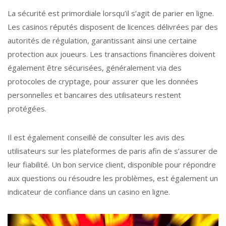
La sécurité est primordiale lorsqu’il s’agit de parier en ligne.
Les casinos réputés disposent de licences délivrées par des
autorités de régulation, garantissant ainsi une certaine
protection aux joueurs. Les transactions financières doivent
également être sécurisées, généralement via des
protocoles de cryptage, pour assurer que les données
personnelles et bancaires des utilisateurs restent
protégées.
Il est également conseillé de consulter les avis des
utilisateurs sur les plateformes de paris afin de s’assurer de
leur fiabilité. Un bon service client, disponible pour répondre
aux questions ou résoudre les problèmes, est également un
indicateur de confiance dans un casino en ligne.