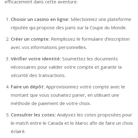
efficacement dans cette aventure.
Choisir un casino en ligne:
Sélectionnez une plateforme
réputée qui propose des paris sur la Coupe du Monde.
Créer un compte:
Remplissez le formulaire d’inscription
avec vos informations personnelles.
Vérifier votre identité:
Soumettez les documents
nécessaires pour valider votre compte et garantir la
sécurité des transactions.
Faire un dépôt:
Approvisionnez votre compte avec le
montant que vous souhaitez parier, en utilisant une
méthode de paiement de votre choix.
Consulter les cotes:
Analysez les cotes proposées pour
le match entre le Canada et le Maroc afin de faire un choix
éclairé.