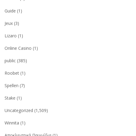
Guide
(1)
Jeux
(3)
Lizaro
(1)
Online Casino
(1)
public
(385)
Roobet
(1)
Spellen
(7)
Stake
(1)
Uncategorized
(1,509)
Winnita
(1)
Αποκλειστικά Παιχνίδια
(1)