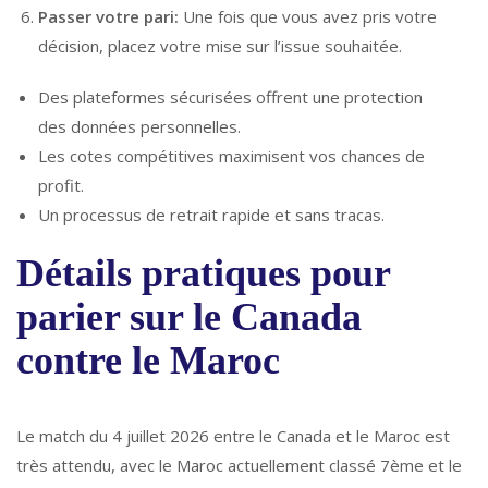
Passer votre pari:
Une fois que vous avez pris votre
décision, placez votre mise sur l’issue souhaitée.
Des plateformes sécurisées offrent une protection
des données personnelles.
Les cotes compétitives maximisent vos chances de
profit.
Un processus de retrait rapide et sans tracas.
Détails pratiques pour
parier sur le Canada
contre le Maroc
Le match du 4 juillet 2026 entre le Canada et le Maroc est
très attendu, avec le Maroc actuellement classé 7ème et le