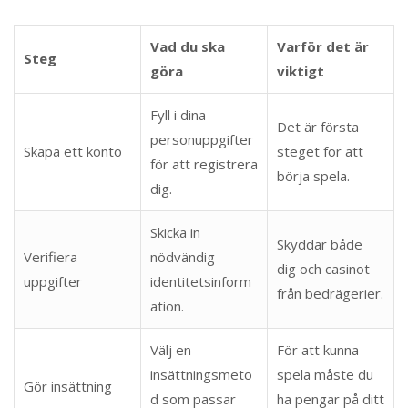
Vad du ska
Varför det är
Steg
göra
viktigt
Fyll i dina
Det är första
personuppgifter
Skapa ett konto
steget för att
för att registrera
börja spela.
dig.
Skicka in
Skyddar både
Verifiera
nödvändig
dig och casinot
uppgifter
identitetsinform
från bedrägerier.
ation.
Välj en
För att kunna
insättningsmeto
spela måste du
Gör insättning
d som passar
ha pengar på ditt