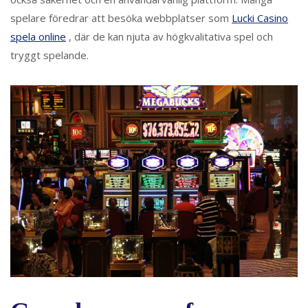
spelare föredrar att besöka webbplatser som
Lucki Casino
spela online
, där de kan njuta av högkvalitativa spel och
tryggt spelande.