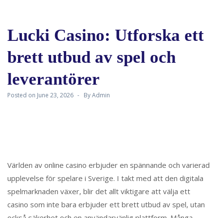
Lucki Casino: Utforska ett
brett utbud av spel och
leverantörer
Posted on
June 23, 2026
By
Admin
Världen av online casino erbjuder en spännande och varierad
upplevelse för spelare i Sverige. I takt med att den digitala
spelmarknaden växer, blir det allt viktigare att välja ett
casino som inte bara erbjuder ett brett utbud av spel, utan
också säkerhet och en användarvänlig plattform. Många