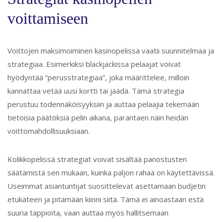
voittamiseen
Voittojen maksimoiminen kasinopelissä vaatii suunnitelmaa ja
strategiaa. Esimerkiksi blackjackissa pelaajat voivat
hyödyntää “perusstrategiaa”, joka määrittelee, milloin
kannattaa vetää uusi kortti tai jäädä. Tämä strategia
perustuu todennäköisyyksiin ja auttaa pelaajia tekemään
tietoisia päätöksiä pelin aikana, parantaen näin heidän
voittomahdollisuuksiaan.
Kolikkopelissä strategiat voivat sisältää panostusten
säätämistä sen mukaan, kuinka paljon rahaa on käytettävissä.
Useimmat asiantuntijat suosittelevat asettamaan budjetin
etukäteen ja pitämään kiinni siitä. Tämä ei ainoastaan estä
suuria tappioita, vaan auttaa myös hallitsemaan