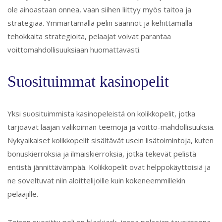
ole ainoastaan onnea, vaan siihen liittyy myös taitoa ja
strategiaa. Ymmärtämällä pelin säännöt ja kehittämällä
tehokkaita strategioita, pelaajat voivat parantaa
voittomahdollisuuksiaan huomattavasti.
Suosituimmat kasinopelit
Yksi suosituimmista kasinopeleistä on kolikkopelit, jotka
tarjoavat laajan valikoiman teemoja ja voitto-mahdollisuuksia.
Nykyaikaiset kolikkopelit sisältävät usein lisätoimintoja, kuten
bonuskierroksia ja ilmaiskierroksia, jotka tekevät pelistä
entistä jännittävämpää. Kolikkopelit ovat helppokäyttöisiä ja
ne soveltuvat niin aloittelijoille kuin kokeneemmillekin
pelaajille.