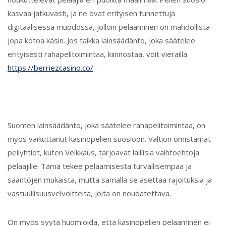
kasvaa jatkuvasti, ja ne ovat erityisen tunnettuja
digitaalisessa muodossa, jolloin pelaaminen on mahdollista
jopa kotoa käsin. Jos taikka lainsäädäntö, joka säätelee
erityisesti rahapelitoimintaa, kiinnostaa, voit vierailla
https://berriezcasino.co/
.
Suomen lainsäädäntö, joka säätelee rahapelitoimintaa, on
myös vaikuttanut kasinopelien suosioon. Valtion omistamat
peliyhtiöt, kuten Veikkaus, tarjoavat laillisia vaihtoehtoja
pelaajille. Tämä tekee pelaamisesta turvallisempaa ja
sääntöjen mukaista, mutta samalla se asettaa rajoituksia ja
vastuullisuusvelvoitteita, joita on noudatettava.
On myös syytä huomioida, että kasinopelien pelaaminen ei