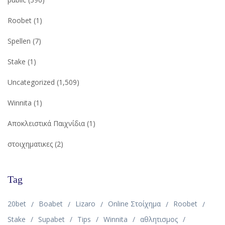
Roobet
(1)
Spellen
(7)
Stake
(1)
Uncategorized
(1,509)
Winnita
(1)
Αποκλειστικά Παιχνίδια
(1)
στοιχηματικες
(2)
Tag
20bet
Boabet
Lizaro
Online Στοίχημα
Roobet
Stake
Supabet
Tips
Winnita
αθλητισμος