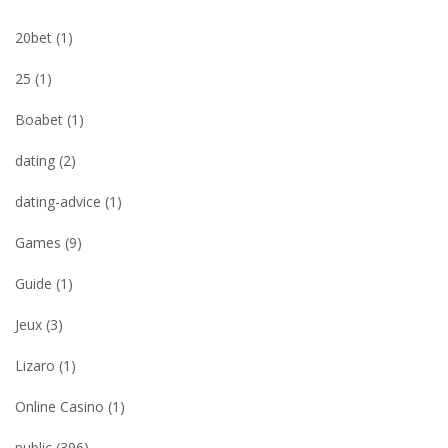
20bet
(1)
25
(1)
Boabet
(1)
dating
(2)
dating-advice
(1)
Games
(9)
Guide
(1)
Jeux
(3)
Lizaro
(1)
Online Casino
(1)
public
(396)