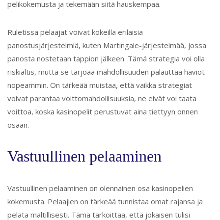
pelikokemusta ja tekemään siitä hauskempaa.
Ruletissa pelaajat voivat kokeilla erilaisia
panostusjärjestelmiä, kuten Martingale-järjestelmää, jossa
panosta nostetaan tappion jälkeen. Tämä strategia voi olla
riskialtis, mutta se tarjoaa mahdollisuuden palauttaa häviöt
nopeammin. On tärkeää muistaa, että vaikka strategiat
voivat parantaa voittomahdollisuuksia, ne eivät voi taata
voittoa, koska kasinopelit perustuvat aina tiettyyn onnen
osaan.
Vastuullinen pelaaminen
Vastuullinen pelaaminen on olennainen osa kasinopelien
kokemusta. Pelaajien on tärkeää tunnistaa omat rajansa ja
pelata maltillisesti. Tämä tarkoittaa, että jokaisen tulisi