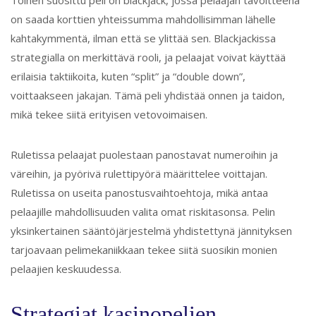
Toinen suosittu peli on blackjack, jossa pelaajan tavoitteena
on saada korttien yhteissumma mahdollisimman lähelle
kahtakymmentä, ilman että se ylittää sen. Blackjackissa
strategialla on merkittävä rooli, ja pelaajat voivat käyttää
erilaisia taktiikoita, kuten “split” ja “double down”,
voittaakseen jakajan. Tämä peli yhdistää onnen ja taidon,
mikä tekee siitä erityisen vetovoimaisen.
Ruletissa pelaajat puolestaan panostavat numeroihin ja
väreihin, ja pyörivä rulettipyörä määrittelee voittajan.
Ruletissa on useita panostusvaihtoehtoja, mikä antaa
pelaajille mahdollisuuden valita omat riskitasonsa. Pelin
yksinkertainen sääntöjärjestelmä yhdistettynä jännityksen
tarjoavaan pelimekaniikkaan tekee siitä suosikin monien
pelaajien keskuudessa.
Strategiat kasinopelien