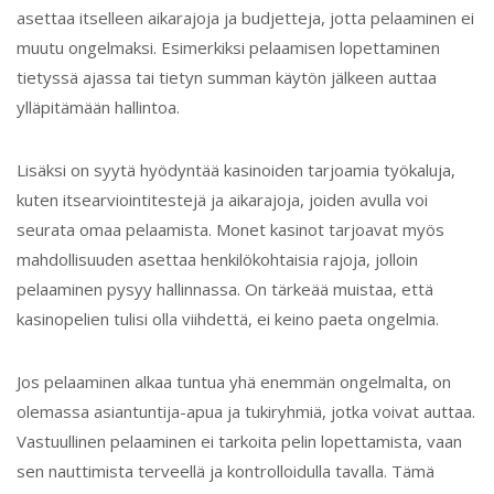
asettaa itselleen aikarajoja ja budjetteja, jotta pelaaminen ei
muutu ongelmaksi. Esimerkiksi pelaamisen lopettaminen
tietyssä ajassa tai tietyn summan käytön jälkeen auttaa
ylläpitämään hallintoa.
Lisäksi on syytä hyödyntää kasinoiden tarjoamia työkaluja,
kuten itsearviointitestejä ja aikarajoja, joiden avulla voi
seurata omaa pelaamista. Monet kasinot tarjoavat myös
mahdollisuuden asettaa henkilökohtaisia rajoja, jolloin
pelaaminen pysyy hallinnassa. On tärkeää muistaa, että
kasinopelien tulisi olla viihdettä, ei keino paeta ongelmia.
Jos pelaaminen alkaa tuntua yhä enemmän ongelmalta, on
olemassa asiantuntija-apua ja tukiryhmiä, jotka voivat auttaa.
Vastuullinen pelaaminen ei tarkoita pelin lopettamista, vaan
sen nauttimista terveellä ja kontrolloidulla tavalla. Tämä