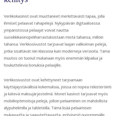
Verkkokasinot ovat muuttaneet merkittävästi tapaa, jolla
ihmiset pelaavat rahapelejä. Nykypäivän digitaalisessa
ympäristössä pelaajat voivat nauttia
suosikkikasinopeliharrastuksistaan mistä tahansa, milloin
tahansa. Verkkosivustot tarjoavat laajan valikoiman pelejä,
jotka sisältävät niin klassisia kuin moderneja versioita. Tämä
muutos on tuonut mukanaan myös enemmän kilpailua ja
houkuttelevia bonuksia pelaajille.
Verkkosivustot ovat kehittyneet tarjoamaan
käyttäjäystävällisiä kokemuksia, joissa on nopea rekisteröinti
ja kätevä maksujärjestelmä. Monet kasinot tarjoavat myös
mobiilioptimoituja pelejä, jolloin pelaaminen on mahdollista
älypuhelimilla ja tableteilla. Tämä lisää pelaamisen
mukavuutta ja saavutettavuutta, erityisesti nuoremmalle