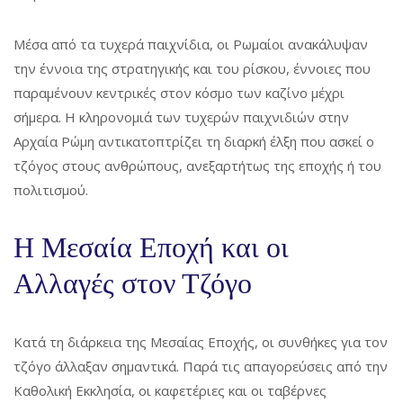
Μέσα από τα τυχερά παιχνίδια, οι Ρωμαίοι ανακάλυψαν
την έννοια της στρατηγικής και του ρίσκου, έννοιες που
παραμένουν κεντρικές στον κόσμο των καζίνο μέχρι
σήμερα. Η κληρονομιά των τυχερών παιχνιδιών στην
Αρχαία Ρώμη αντικατοπτρίζει τη διαρκή έλξη που ασκεί ο
τζόγος στους ανθρώπους, ανεξαρτήτως της εποχής ή του
πολιτισμού.
Η Μεσαία Εποχή και οι
Αλλαγές στον Τζόγο
Κατά τη διάρκεια της Μεσαίας Εποχής, οι συνθήκες για τον
τζόγο άλλαξαν σημαντικά. Παρά τις απαγορεύσεις από την
Καθολική Εκκλησία, οι καφετέριες και οι ταβέρνες