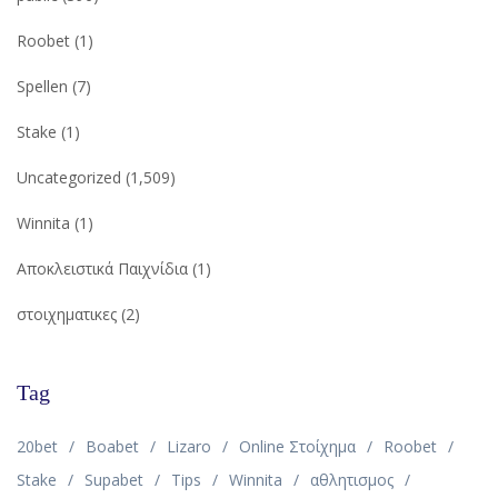
Roobet
(1)
Spellen
(7)
Stake
(1)
Uncategorized
(1,509)
Winnita
(1)
Αποκλειστικά Παιχνίδια
(1)
στοιχηματικες
(2)
Tag
20bet
Boabet
Lizaro
Online Στοίχημα
Roobet
Stake
Supabet
Tips
Winnita
αθλητισμος