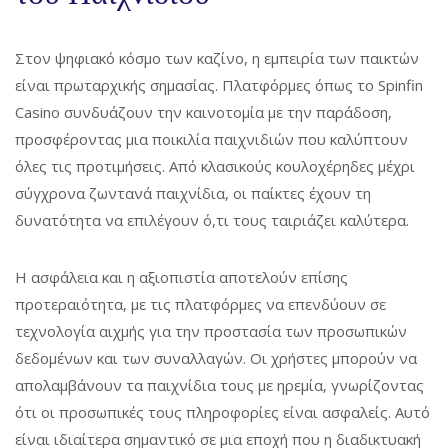
Στον ψηφιακό κόσμο των καζίνο, η εμπειρία των παικτών
είναι πρωταρχικής σημασίας. Πλατφόρμες όπως το Spinfin
Casino συνδυάζουν την καινοτομία με την παράδοση,
προσφέροντας μια ποικιλία παιχνιδιών που καλύπτουν
όλες τις προτιμήσεις. Από κλασικούς κουλοχέρηδες μέχρι
σύγχρονα ζωντανά παιχνίδια, οι παίκτες έχουν τη
δυνατότητα να επιλέγουν ό,τι τους ταιριάζει καλύτερα.
Η ασφάλεια και η αξιοπιστία αποτελούν επίσης
προτεραιότητα, με τις πλατφόρμες να επενδύουν σε
τεχνολογία αιχμής για την προστασία των προσωπικών
δεδομένων και των συναλλαγών. Οι χρήστες μπορούν να
απολαμβάνουν τα παιχνίδια τους με ηρεμία, γνωρίζοντας
ότι οι προσωπικές τους πληροφορίες είναι ασφαλείς. Αυτό
είναι ιδιαίτερα σημαντικό σε μια εποχή που η διαδικτυακή