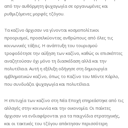
από την αυθόρμητη ψυχαγωγία σε οργανωμένες και
ρυθμιζόμενες μορφές τζόγου.
Τα καζίνο άρχισαν να γίνονται κοσμοπολίτικοι
προορισμοί, προσελκύοντας ανθρώπους από όλες τις
κοινωνικές τάξεις. Η ανάπτυξη του τουρισμού
τροφοδότησε την αύξηση των καζίνο, καθώς οι επισκέπτες
αναζητούσαν όχι μόνο τη διασκέδαση αλλά και την
πολυτέλεια. Αυτή η εξέλιξη οδήγησε στη δημιουργία
εμβληματικών καζίνο, όπως το Καζίνο του Μόντε Κάρλο,
που συνδυάζει ψυχαγωγία και πολυτέλεια.
Η επιτυχία των καζίνο στη Νέα Εποχή επηρεάστηκε από τις
αλλαγές στην κοινωνία και την οικονομία. Οι παίκτες
άρχισαν να ενδιαφέρονται για τα παιχνίδια στρατηγικής,
και οι τακτικές του τζόγου απέκτησαν περισσότερη