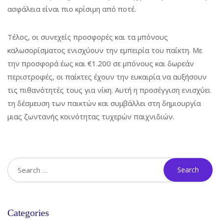
ασφάλεια είναι πιο κρίσιμη από ποτέ.
Τέλος, οι συνεχείς προσφορές και τα μπόνους
καλωσορίσματος ενισχύουν την εμπειρία του παίκτη. Με
την προσφορά έως και €1.200 σε μπόνους και δωρεάν
περιστροφές, οι παίκτες έχουν την ευκαιρία να αυξήσουν
τις πιθανότητές τους για νίκη. Αυτή η προσέγγιση ενισχύει
τη δέσμευση των παικτών και συμβάλλει στη δημιουργία
μιας ζωντανής κοινότητας τυχερών παιχνιδιών.
Categories