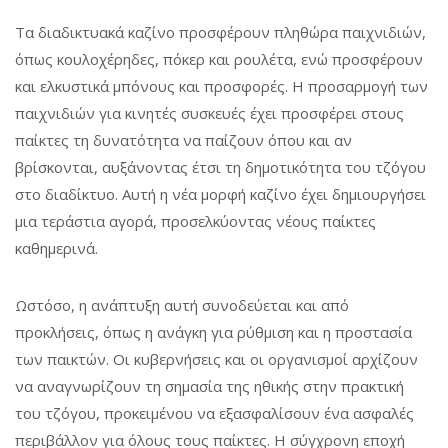
Τα διαδικτυακά καζίνο προσφέρουν πληθώρα παιχνιδιών,
όπως κουλοχέρηδες, πόκερ και ρουλέτα, ενώ προσφέρουν
και ελκυστικά μπόνους και προσφορές. Η προσαρμογή των
παιχνιδιών για κινητές συσκευές έχει προσφέρει στους
παίκτες τη δυνατότητα να παίζουν όπου και αν
βρίσκονται, αυξάνοντας έτσι τη δημοτικότητα του τζόγου
στο διαδίκτυο. Αυτή η νέα μορφή καζίνο έχει δημιουργήσει
μια τεράστια αγορά, προσελκύοντας νέους παίκτες
καθημερινά.
Ωστόσο, η ανάπτυξη αυτή συνοδεύεται και από
προκλήσεις, όπως η ανάγκη για ρύθμιση και η προστασία
των παικτών. Οι κυβερνήσεις και οι οργανισμοί αρχίζουν
να αναγνωρίζουν τη σημασία της ηθικής στην πρακτική
του τζόγου, προκειμένου να εξασφαλίσουν ένα ασφαλές
περιβάλλον για όλους τους παίκτες. Η σύγχρονη εποχή