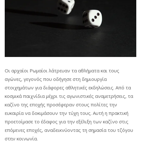
Οι αρχαίοι Ρωμαίοι λάτρευαν τα αθλήματα και τους
αγώνες, γεγονός που οδήγησε στη δημιουργία
στοιχημάτων για διάφορες αθλητικές εκδηλώσεις. Από τα
κοσμικά παιχνίδια μέχρι τις αγωνιστικές αναμετρήσεις, τα
καζίνο της εποχής προσέφεραν στους πολίτες την
ευκαιρία να δοκιμάσουν την τύχη τους. Αυτή η πρακτική
προετοίμασε το έδαφος για την εξέλιξη των καζίνο στις
επόμενες εποχές, αναδεικνύοντας τη σημασία του τζόγου
στην κοινωνία.