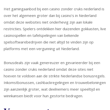
Het gamingaanbod bij een casino zonder cruks nederland is
over het algemeen groter dan bij casino’s in Nederland
omdat deze websites niet onderhevig zijn aan lokale
restricties. Spelers ontdekken hier duizenden gokkasten, live
casinospellen en tafelspelingen van bekende
spelsoftwarebedrijven die niet altijd te vinden zijn op
platforms met een vergunning uit Nederland.
Bonusdeals zijn vaak genereuzer en gevarieerder bij een
casino zonder cruks nederland omdat deze sites niet
hoeven te voldoen aan de strikte Nederlandse bonusregels.
Inkomstbonussen, cashbackregelingen en trouwebeloningen
zijn aanzienlijk groter, wat deelnemers meer speeltijd en
winnkansen biedt voor hun gestorte bedragen.