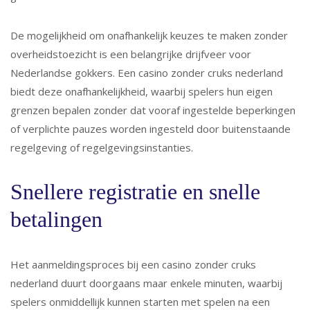
De mogelijkheid om onafhankelijk keuzes te maken zonder
overheidstoezicht is een belangrijke drijfveer voor
Nederlandse gokkers. Een casino zonder cruks nederland
biedt deze onafhankelijkheid, waarbij spelers hun eigen
grenzen bepalen zonder dat vooraf ingestelde beperkingen
of verplichte pauzes worden ingesteld door buitenstaande
regelgeving of regelgevingsinstanties.
Snellere registratie en snelle
betalingen
Het aanmeldingsproces bij een casino zonder cruks
nederland duurt doorgaans maar enkele minuten, waarbij
spelers onmiddellijk kunnen starten met spelen na een