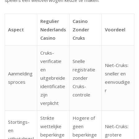
spelers een weloverwogen keuze te maken.
Regulier
Casino
Aspect
Nederlands
Zonder
Voordeel
Casino
Cruks
Cruks-
verificatie
Snelle
Niet-Cruks:
en
registratie
Aanmelding
sneller en
uitgebreide
zonder
sproces
eenvoudige
identificatie
Cruks-
r
zijn
controle
verplicht
Strikte
Hogere of
Stortings-
wettelijke
geen
Niet-Cruks:
en
beperkinge
beperkinge
grotere
uitbetalingsl