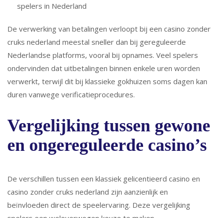
spelers in Nederland
De verwerking van betalingen verloopt bij een casino zonder
cruks nederland meestal sneller dan bij gereguleerde
Nederlandse platforms, vooral bij opnames. Veel spelers
ondervinden dat uitbetalingen binnen enkele uren worden
verwerkt, terwijl dit bij klassieke gokhuizen soms dagen kan
duren vanwege verificatieprocedures.
Vergelijking tussen gewone
en ongereguleerde casino’s
De verschillen tussen een klassiek gelicentieerd casino en
casino zonder cruks nederland zijn aanzienlijk en
beïnvloeden direct de speelervaring. Deze vergelijking