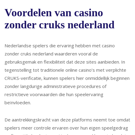
Voordelen van casino
zonder cruks nederland
Nederlandse spelers die ervaring hebben met casino
zonder cruks nederland waarderen vooral de
gebruiksgemak en flexibiliteit dat deze sites aanbieden. In
tegenstelling tot traditionele online casino’s met verplichte
CRUKS-verificatie, kunnen spelers hier onmiddellijk beginnen
zonder langdurige administratieve procedures of
restrictieve voorwaarden die hun speelervaring
beïnvloeden.
De aantrekkingskracht van deze platforms neemt toe omdat
spelers meer controle ervaren over hun eigen speelgedrag