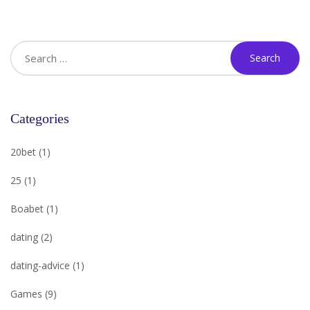
Categories
20bet
(1)
25
(1)
Boabet
(1)
dating
(2)
dating-advice
(1)
Games
(9)