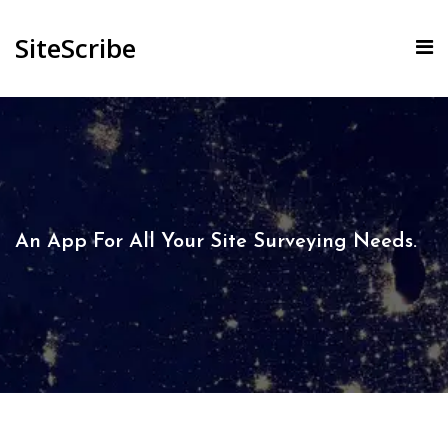
SiteScribe
An App For All Your Site Surveying Needs.​